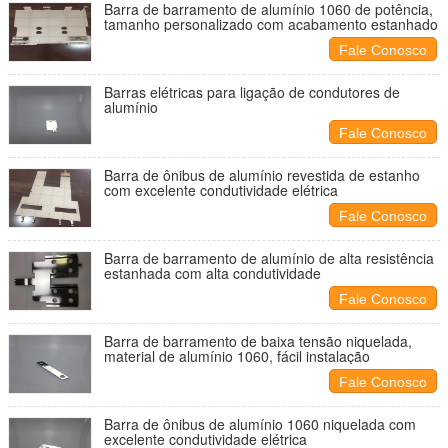
Barra de barramento de alumínio 1060 de potência,
tamanho personalizado com acabamento estanhado
Fale Conosco
Barras elétricas para ligação de condutores de
alumínio
Fale Conosco
Barra de ônibus de alumínio revestida de estanho
com excelente condutividade elétrica
Fale Conosco
Barra de barramento de alumínio de alta resistência
estanhada com alta condutividade
Fale Conosco
Barra de barramento de baixa tensão niquelada,
material de alumínio 1060, fácil instalação
Fale Conosco
Barra de ônibus de alumínio 1060 niquelada com
excelente condutividade elétrica