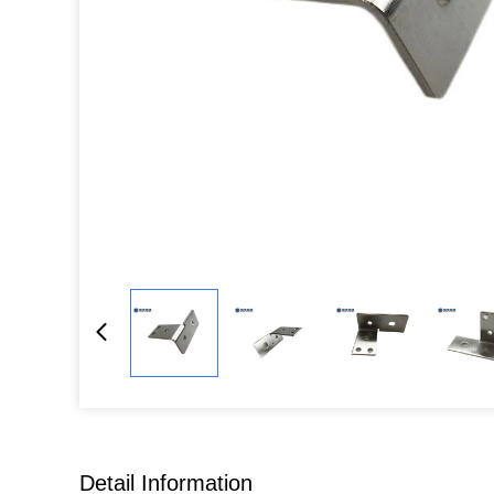
Detail Information