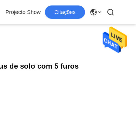
Projecto Show
Citações
bus de solo com 5 furos